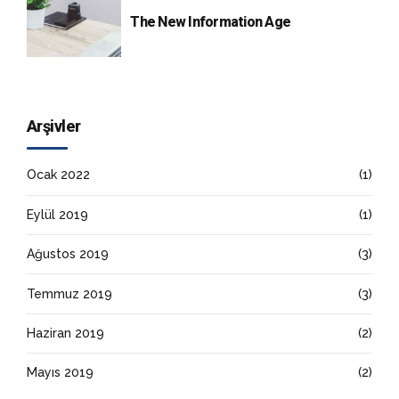
The New Information Age
Arşivler
Ocak 2022
(1)
Eylül 2019
(1)
Ağustos 2019
(3)
Temmuz 2019
(3)
Haziran 2019
(2)
Mayıs 2019
(2)