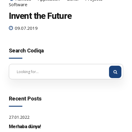
Software
Invent the Future
09.07.2019
Search Codiqa
Recent Posts
27.01.2022
Merhaba dünya!