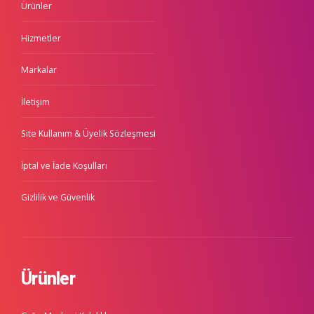
Ürünler
Hizmetler
Markalar
İletişim
Site Kullanım & Üyelik Sözleşmesi
İptal ve İade Koşulları
Gizlilik ve Güvenlik
Ürünler