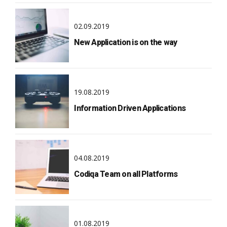
02.09.2019
New Application is on the way
19.08.2019
Information Driven Applications
04.08.2019
Codiqa Team on all Platforms
01.08.2019