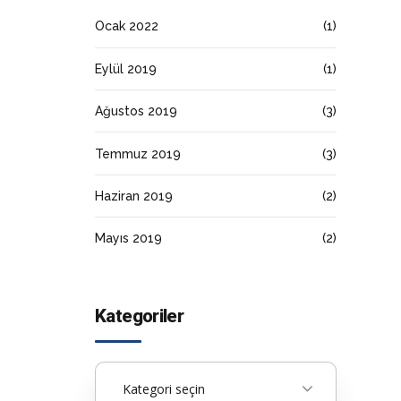
Ocak 2022
(1)
Eylül 2019
(1)
Ağustos 2019
(3)
Temmuz 2019
(3)
Haziran 2019
(2)
Mayıs 2019
(2)
Kategoriler
Kategori seçin