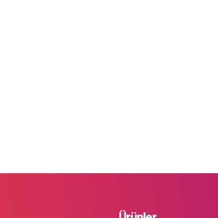
Ürünler