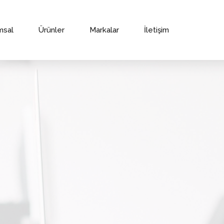
msal
Ürünler
Markalar
İletişim