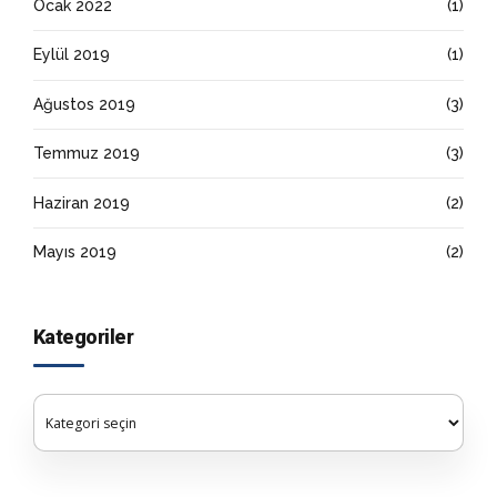
Ocak 2022
(1)
Eylül 2019
(1)
Ağustos 2019
(3)
Temmuz 2019
(3)
Haziran 2019
(2)
Mayıs 2019
(2)
Kategoriler