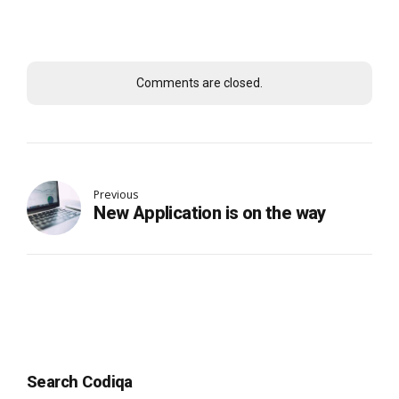
Comments are closed.
Previous
New Application is on the way
Search Codiqa