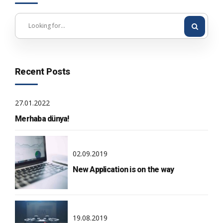
Recent Posts
27.01.2022
Merhaba dünya!
02.09.2019
New Application is on the way
19.08.2019