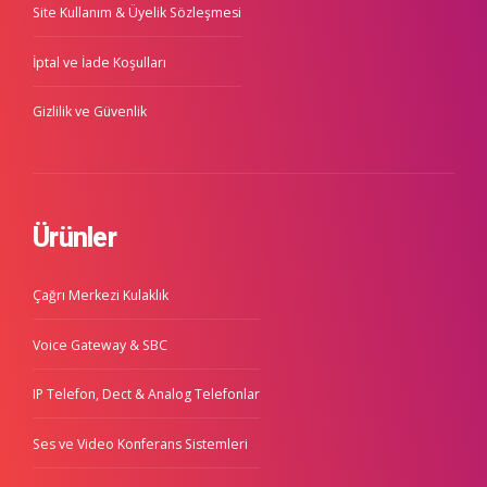
Site Kullanım & Üyelik Sözleşmesi
İptal ve İade Koşulları
Gizlilik ve Güvenlik
Ürünler
Çağrı Merkezi Kulaklık
Voice Gateway & SBC
IP Telefon, Dect & Analog Telefonlar
Ses ve Video Konferans Sistemleri