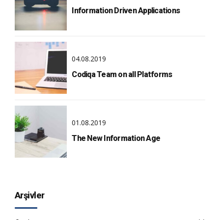
Information Driven Applications
04.08.2019
Codiqa Team on all Platforms
01.08.2019
The New Information Age
Arşivler