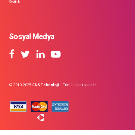
Switch
Sosyal Medya
© 2010-2025
CNS Teknoloji
| Tüm hakları saklıdır