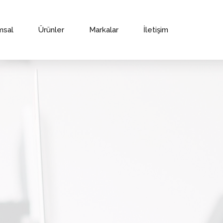
msal
Ürünler
Markalar
İletişim