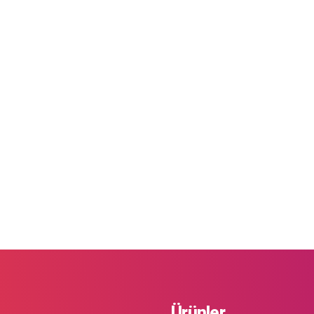
Ürünler