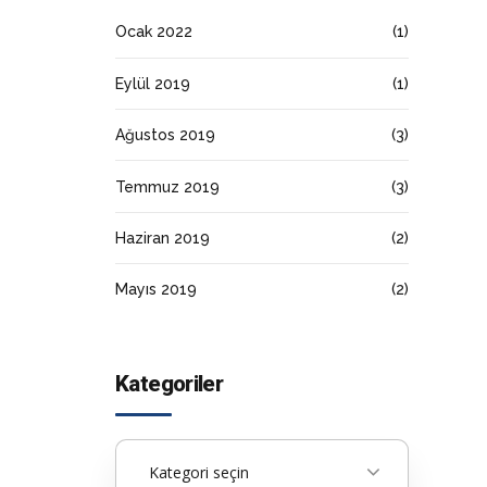
Ocak 2022
(1)
Eylül 2019
(1)
Ağustos 2019
(3)
Temmuz 2019
(3)
Haziran 2019
(2)
Mayıs 2019
(2)
Kategoriler
Kategori seçin