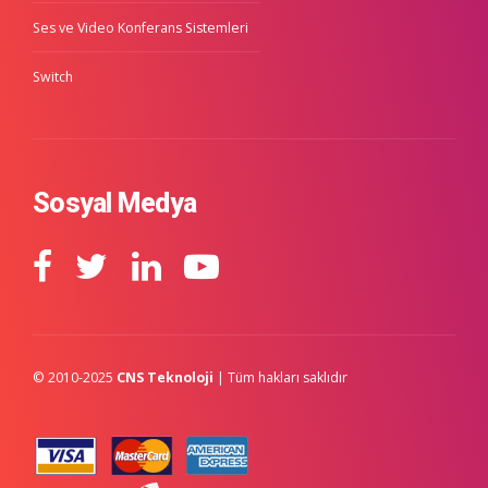
Ses ve Video Konferans Sistemleri
Switch
Sosyal Medya
© 2010-2025
CNS Teknoloji
| Tüm hakları saklıdır