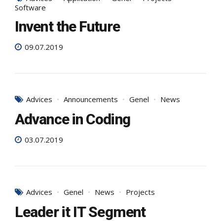
Software
Invent the Future
09.07.2019
Advices
Announcements
Genel
News
Advance in Coding
03.07.2019
Advices
Genel
News
Projects
Leader it IT Segment