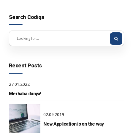
Search Codiqa
Recent Posts
27.01.2022
Merhaba dünya!
02.09.2019
New Application is on the way