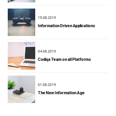
19.08.2019
Information Driven Applications
04.08.2019
Codiqa Team on all Platforms
01.08.2019
The New Information Age