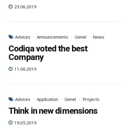
23.06.2019
Advices
Announcements
Genel
News
Codiqa voted the best
Company
11.06.2019
Advices
Application
Genel
Projects
Think in new dimensions
19.05.2019