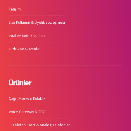
İletişim
Site Kullanım & Üyelik Sözleşmesi
İptal ve İade Koşulları
Gizlilik ve Güvenlik
Ürünler
Çağrı Merkezi Kulaklık
Voice Gateway & SBC
IP Telefon, Dect & Analog Telefonlar