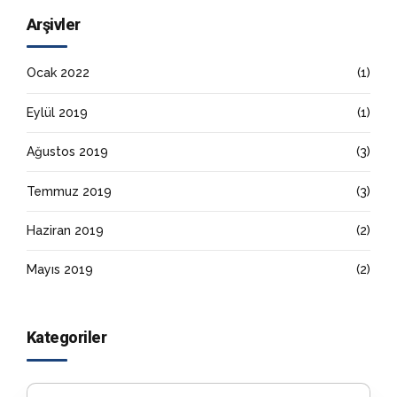
Arşivler
Ocak 2022
(1)
Eylül 2019
(1)
Ağustos 2019
(3)
Temmuz 2019
(3)
Haziran 2019
(2)
Mayıs 2019
(2)
Kategoriler