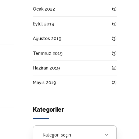
Ocak 2022
(1)
Eylül 2019
(1)
Ağustos 2019
(3)
Temmuz 2019
(3)
Haziran 2019
(2)
Mayıs 2019
(2)
Kategoriler
Kategori seçin