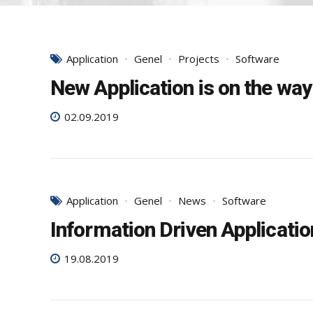
Application
Genel
Projects
Software
New Application is on the way
02.09.2019
Application
Genel
News
Software
Information Driven Applicati
19.08.2019