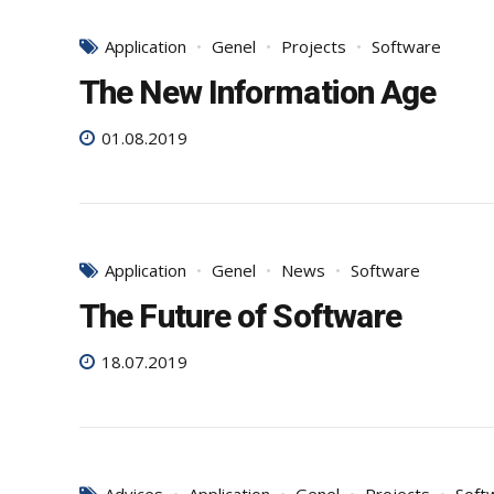
Application
Genel
Projects
Software
The New Information Age
01.08.2019
Application
Genel
News
Software
The Future of Software
18.07.2019