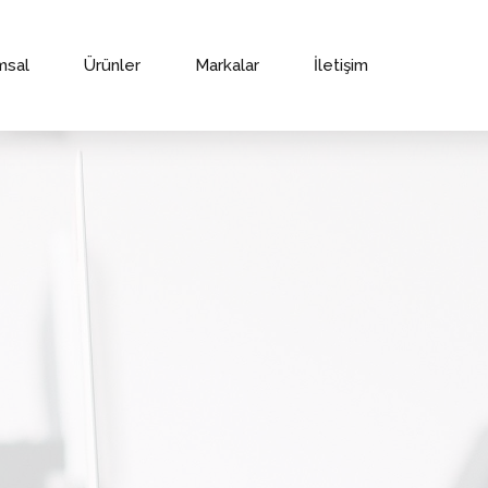
msal
Ürünler
Markalar
İletişim