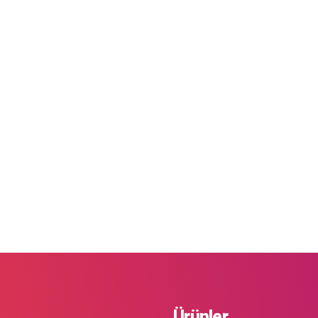
Ürünler