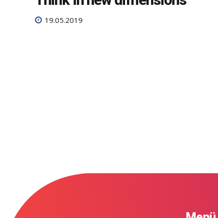
19.05.2019
Menü