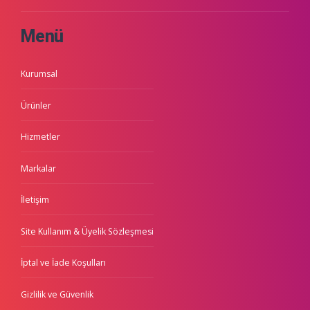
Menü
Kurumsal
Ürünler
Hizmetler
Markalar
İletişim
Site Kullanım & Üyelik Sözleşmesi
İptal ve İade Koşulları
Gizlilik ve Güvenlik