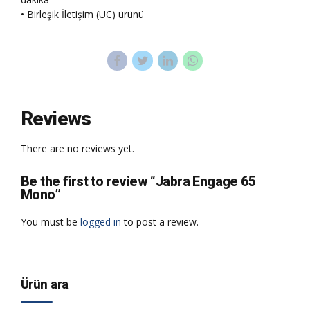
• Birleşik İletişim (UC) ürünü
Reviews
There are no reviews yet.
Be the first to review “Jabra Engage 65
Mono”
You must be
logged in
to post a review.
Ürün ara