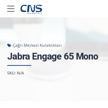
Çağrı Merkezi Kulaklıkları
Jabra Engage 65 Mono
SKU: N/A