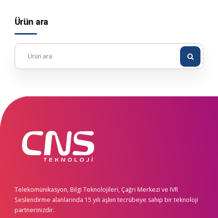
Ürün ara
Telekomünikasyon, Bilgi Teknolojileri, Çağrı Merkezi ve IVR
Seslendirme alanlarında 15 yılı aşkın tecrübeye sahip bir teknoloji
partnerinizdir.