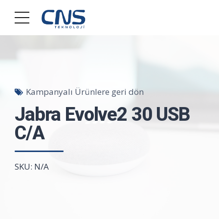
Kampanyalı Ürünlere geri dön
Jabra Evolve2 30 USB
C/A
SKU: N/A