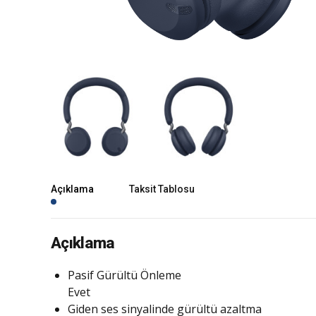
Açıklama
Taksit Tablosu
Açıklama
Pasif Gürültü Önleme
Evet
Giden ses sinyalinde gürültü azaltma