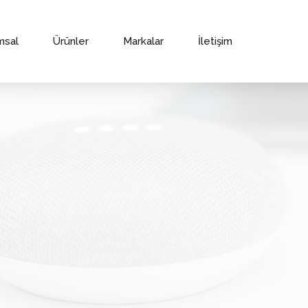
msal
Ürünler
Markalar
İletişim