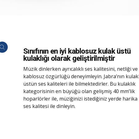
Sınıfının en iyi kablosuz kulak üstü
kulaklığı olarak geliştirilmiştir
Müzik dinlerken ayrıcalıklı ses kalitesini, netliği ve
kablosuz özgürlüğü deneyimleyin. Jabra’nın kulakl
üstün ses kaliteleri ile bilmektedirler. Bu kulaklık
kategorisinin en büyüğü olan gelişmiş 40 mm’lik
hoparlörler ile, müziğinizi istediğiniz yerde harika 
ses kalitesi ile dinleyin.