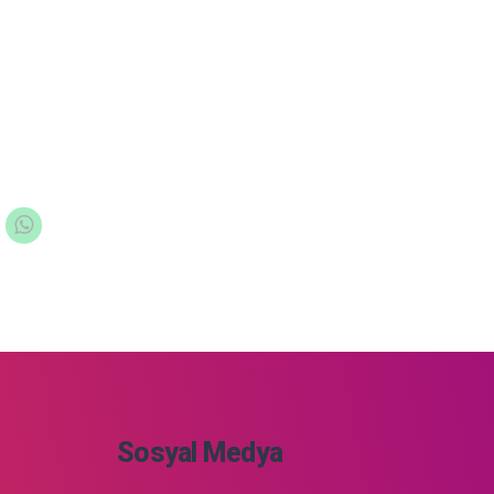
Sosyal Medya