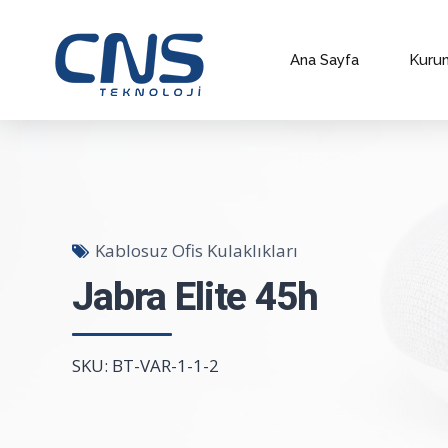
Ana Sayfa
Kuru
Kablosuz Ofis Kulaklıkları
Jabra Elite 45h
SKU: BT-VAR-1-1-2