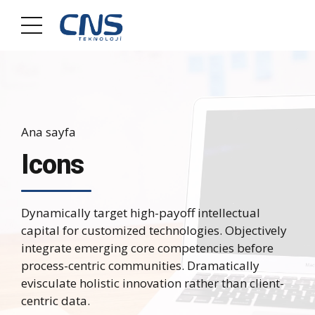
Ana sayfa
Icons
Dynamically target high-payoff intellectual
capital for customized technologies. Objectively
integrate emerging core competencies before
process-centric communities. Dramatically
evisculate holistic innovation rather than client-
centric data.