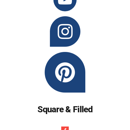
Square & Filled