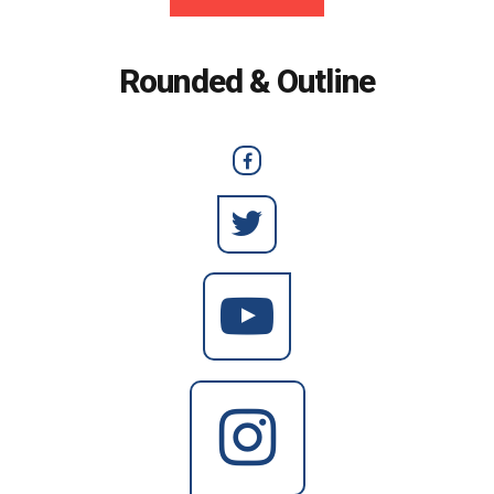
Rounded & Outline