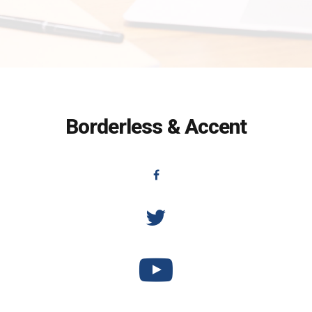
Borderless & Accent