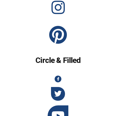
Circle & Filled