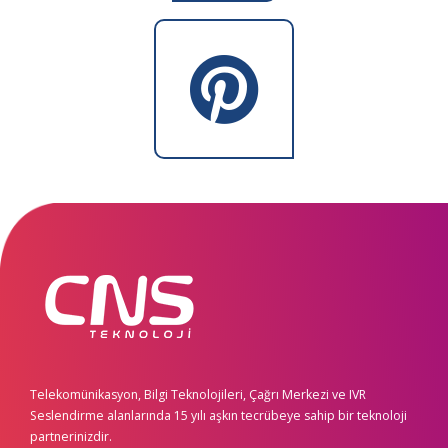
Telekomünikasyon, Bilgi Teknolojileri, Çağrı Merkezi ve IVR
Seslendirme alanlarında 15 yılı aşkın tecrübeye sahip bir teknoloji
partnerinizdir.